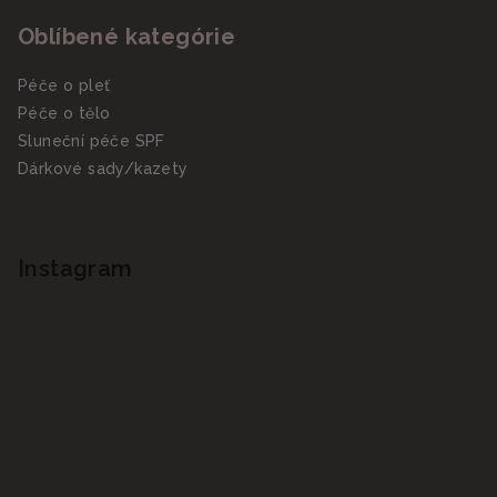
Oblíbené kategórie
Péče o pleť
Péče o tělo
Sluneční péče SPF
Dárkové sady/kazety
Instagram