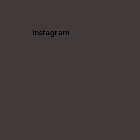
Instagram