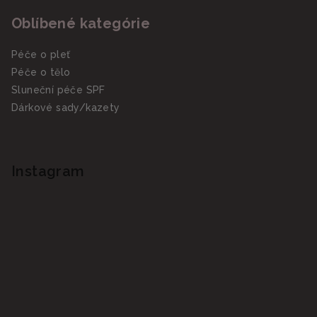
Oblíbené kategórie
Péče o pleť
Péče o tělo
Sluneční péče SPF
Dárkové sady/kazety
Instagram