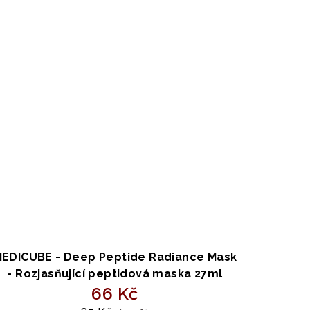
EDICUBE - Deep Peptide Radiance Mask
- Rozjasňující peptidová maska 27ml
66 Kč