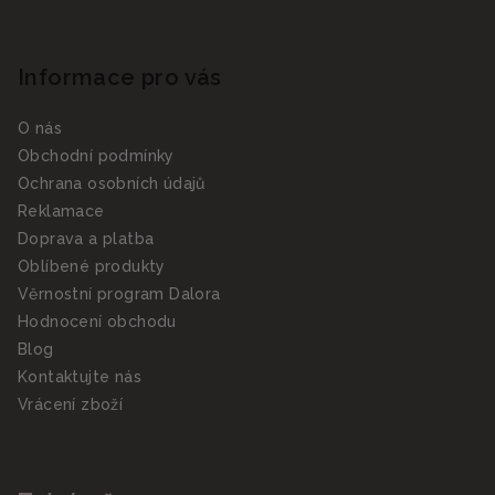
Informace pro vás
O nás
Obchodní podmínky
Ochrana osobních údajů
Reklamace
Doprava a platba
Oblíbené produkty
Věrnostní program Dalora
Hodnocení obchodu
Blog
Kontaktujte nás
Vrácení zboží