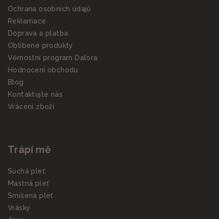
Ochrana osobních údajů
Reklamace
Doprava a platba
Oblíbené produkty
Věrnostní program Dalora
Hodnocení obchodu
Blog
Kontaktujte nás
Vrácení zboží
Trápí mě
Suchá pleť
Mastná pleť
Smíšená pleť
Vrásky