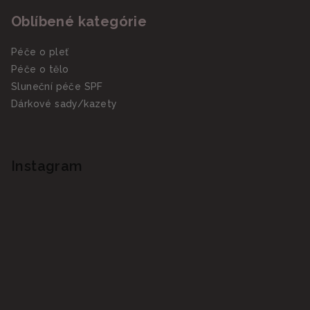
Oblíbené kategórie
Péče o pleť
Péče o tělo
Sluneční péče SPF
Dárkové sady/kazety
Instagram