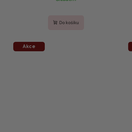
Do košíku
Akce