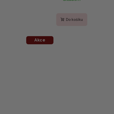
Do košíku
Akce