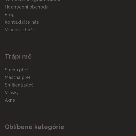
Hodnocení obchodu
Blog
Kontaktujte nás
Vrácení zboží
Trápí mě
Suchá pleť
Mastná pleť
Smíšená pleť
Vrásky
Akné
Oblíbené kategórie