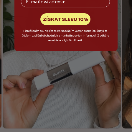
ZÍSKAT SLEVU 10%
Přihlášením souhlasíte se zpracováním vašich osobních údajů za
účelem zasílání obchodních a marketingových informací. Z odběru
se můžete kdykoli odhlásit.