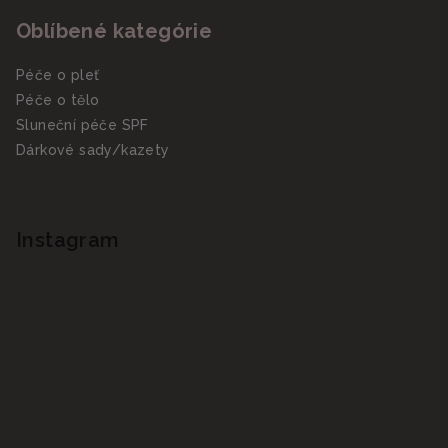
Oblíbené kategórie
Péče o pleť
Péče o tělo
Sluneční péče SPF
Dárkové sady/kazety
Instagram