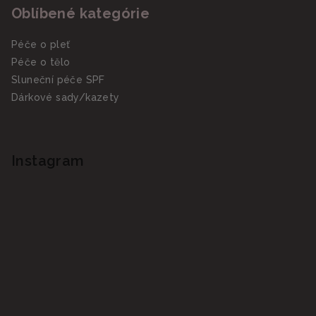
Oblíbené kategórie
Péče o pleť
Péče o tělo
Sluneční péče SPF
Dárkové sady/kazety
Instagram