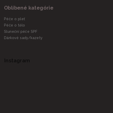
Oblíbené kategórie
Péče o pleť
Péče o tělo
Sluneční péče SPF
Dárkové sady/kazety
Instagram