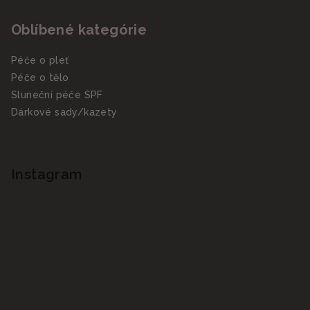
Oblíbené kategórie
Péče o pleť
Péče o tělo
Sluneční péče SPF
Dárkové sady/kazety
Instagram