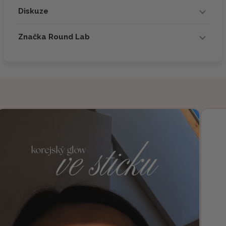
Diskuze
Značka Round Lab