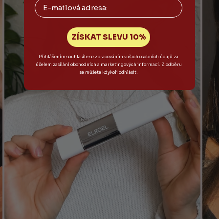
Email
ZÍSKAT SLEVU 10%
Přihlášením souhlasíte se zpracováním vašich osobních údajů za
účelem zasílání obchodních a marketingových informací. Z odběru
se můžete kdykoli odhlásit.