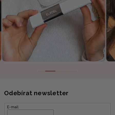
Odebírat newsletter
E-mail