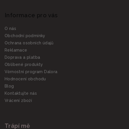
Informace pro vás
O nás
Obchodní podmínky
Ochrana osobních údajů
Reklamace
Doprava a platba
Oblíbené produkty
Věrnostní program Dalora
Hodnocení obchodu
Blog
Kontaktujte nás
Vrácení zboží
Trápí mě