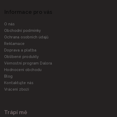
Informace pro vás
O nás
Obchodní podmínky
Ochrana osobních údajů
Reklamace
Doprava a platba
Oblíbené produkty
Věrnostní program Dalora
Hodnocení obchodu
Blog
Kontaktujte nás
Vrácení zboží
Trápí mě