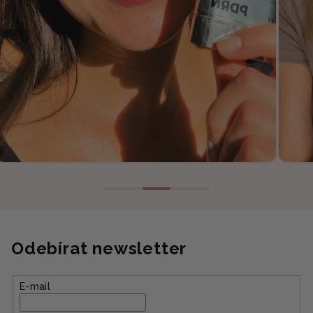
Odebírat newsletter
E-mail