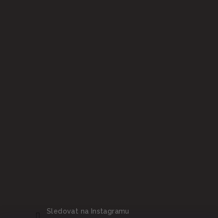
Sledovat na Instagramu