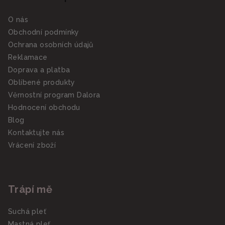
O nás
Obchodní podmínky
Ochrana osobních údajů
Reklamace
Doprava a platba
Oblíbené produkty
Věrnostní program Dalora
Hodnocení obchodu
Blog
Kontaktujte nás
Vrácení zboží
Trápí mě
Suchá pleť
Mastná pleť