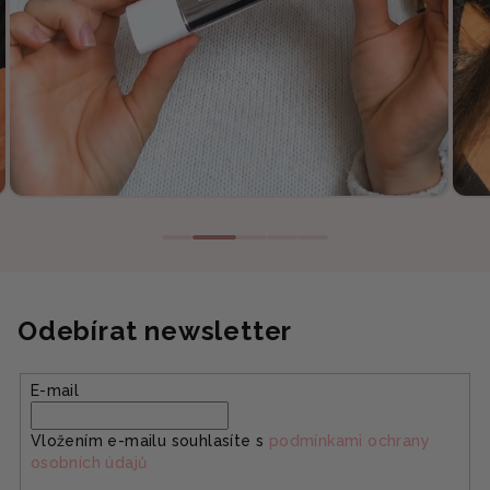
Odebírat newsletter
E-mail
Vložením e-mailu souhlasíte s
podmínkami ochrany
osobních údajů