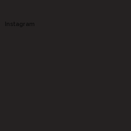
Instagram