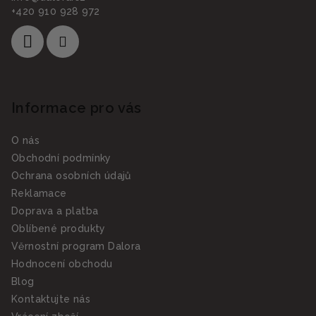
+420 910 928 972
Informace pro vás
O nás
Obchodní podmínky
Ochrana osobních údajů
Reklamace
Doprava a platba
Oblíbené produkty
Věrnostní program Dalora
Hodnocení obchodu
Blog
Kontaktujte nás