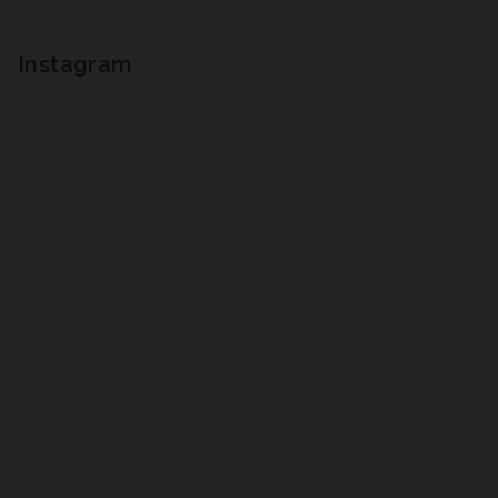
Instagram