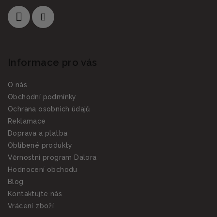
Informace pro vás
O nás
Obchodní podmínky
Ochrana osobních údajů
Reklamace
Doprava a platba
Oblíbené produkty
Věrnostní program Dalora
Hodnocení obchodu
Blog
Kontaktujte nás
Vrácení zboží