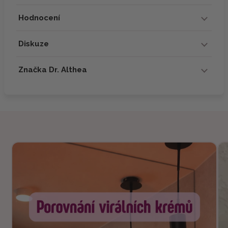
Hodnocení
Diskuze
Značka Dr. Althea