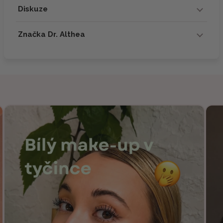
Diskuze
Značka Dr. Althea