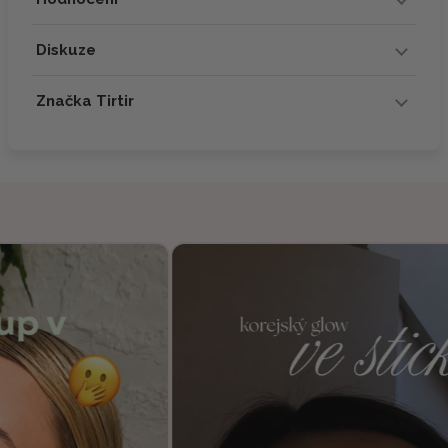
Diskuze
Značka Tirtir