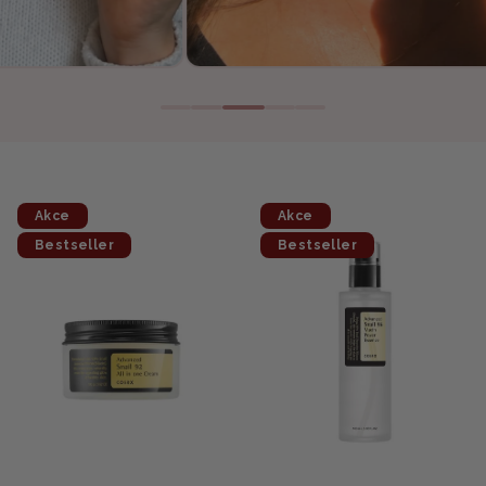
Akce
Akce
Bestseller
Bestseller