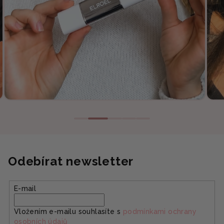
Odebírat newsletter
E-mail
Vložením e-mailu souhlasíte s
podmínkami ochrany
osobních údajů