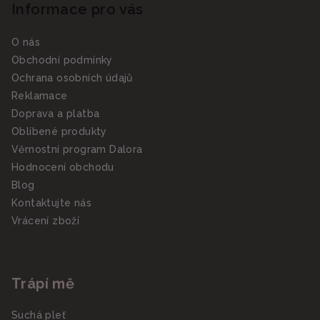
Informace pro vás
O nás
Obchodní podmínky
Ochrana osobních údajů
Reklamace
Doprava a platba
Oblíbené produkty
Věrnostní program Dalora
Hodnocení obchodu
Blog
Kontaktujte nás
Vrácení zboží
Trápí mě
Suchá pleť