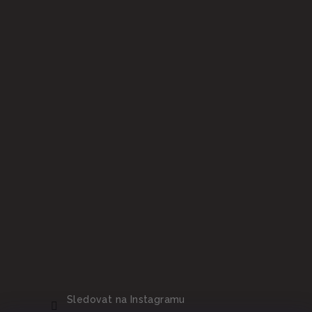
Sledovat na Instagramu