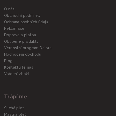
O nás
Obchodní podmínky
Ochrana osobních údajů
Reklamace
Doprava a platba
Oblíbené produkty
Věrnostní program Dalora
Hodnocení obchodu
Blog
Kontaktujte nás
Vrácení zboží
Trápí mě
Suchá pleť
Mastná pleť