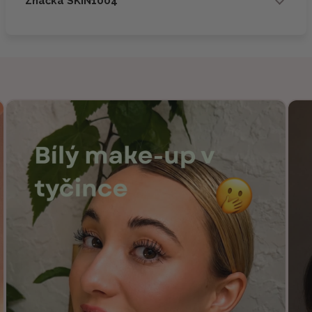
Značka SKIN1004