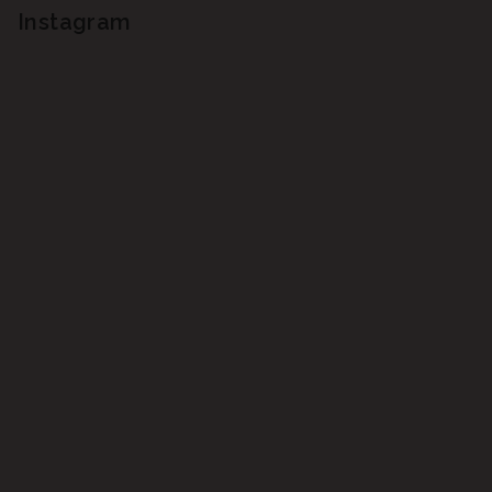
Instagram