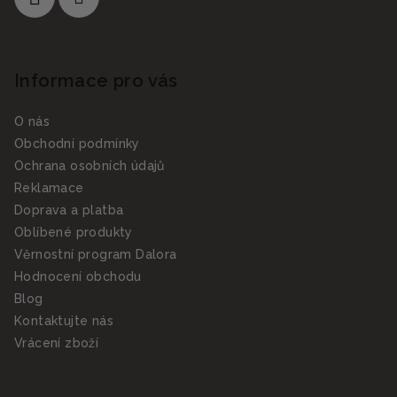
Informace pro vás
O nás
Obchodní podmínky
Ochrana osobních údajů
Reklamace
Doprava a platba
Oblíbené produkty
Věrnostní program Dalora
Hodnocení obchodu
Blog
Kontaktujte nás
Vrácení zboží