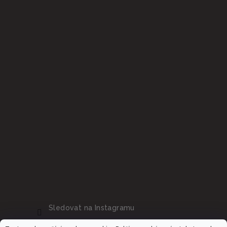
Sledovat na Instagramu