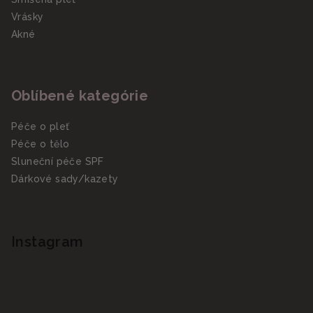
Vrásky
Akné
Oblíbené kategórie
Péče o pleť
Péče o tělo
Sluneční péče SPF
Dárkové sady/kazety
Instagram