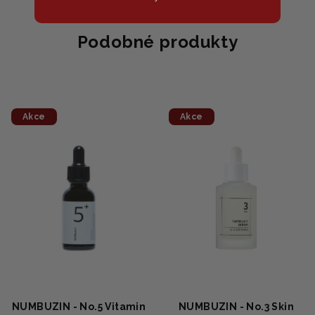
Podobné produkty
Akce
Akce
NUMBUZIN - No.5 Vitamin
NUMBUZIN - No.3 Skin