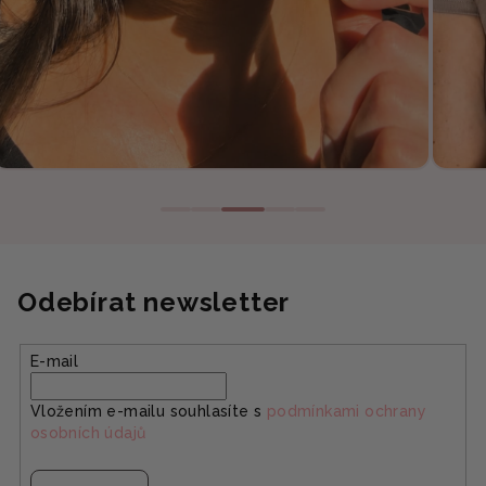
Odebírat newsletter
E-mail
Vložením e-mailu souhlasíte s
podmínkami ochrany
osobních údajů