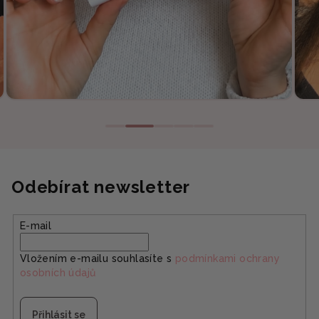
Odebírat newsletter
E-mail
Vložením e-mailu souhlasíte s
podmínkami ochrany
osobních údajů
Přihlásit se