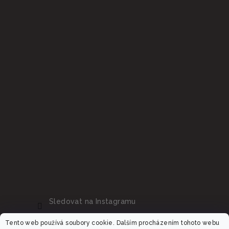
Sledovat na Instagramu
Tento web používá soubory cookie. Dalším procházením tohoto webu