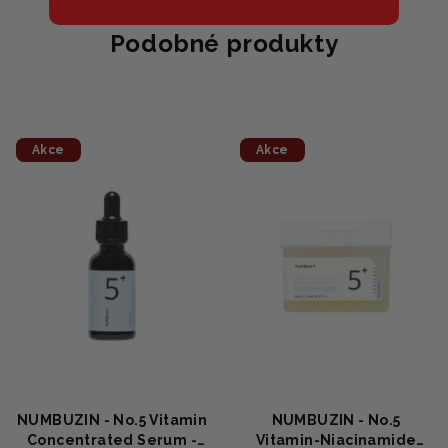
Podobné produkty
Akce
Akce
NUMBUZIN - No.5 Vitamin
NUMBUZIN - No.5
Concentrated Serum -
Vitamin-Niacinamide