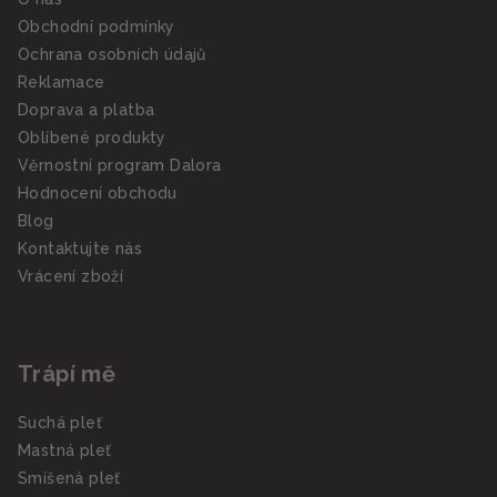
Obchodní podmínky
Ochrana osobních údajů
Reklamace
Doprava a platba
Oblíbené produkty
Věrnostní program Dalora
Hodnocení obchodu
Blog
Kontaktujte nás
Vrácení zboží
Trápí mě
Suchá pleť
Mastná pleť
Smíšená pleť