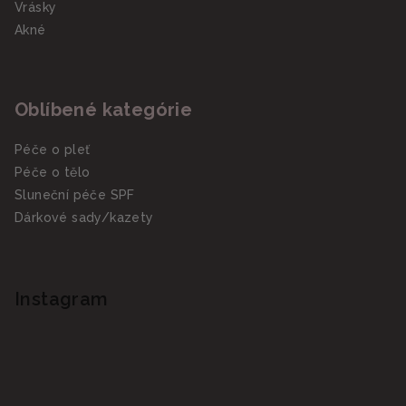
Vrásky
Akné
Oblíbené kategórie
Péče o pleť
Péče o tělo
Sluneční péče SPF
Dárkové sady/kazety
Instagram