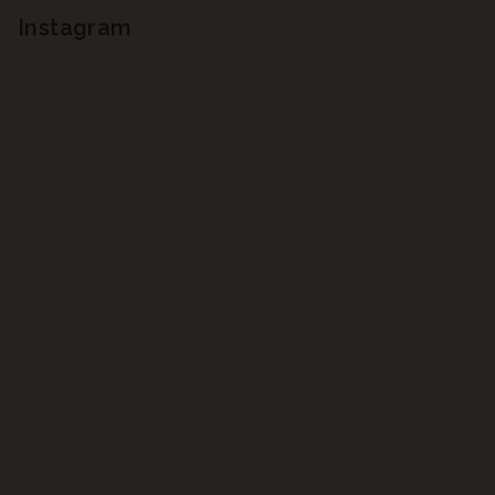
Instagram