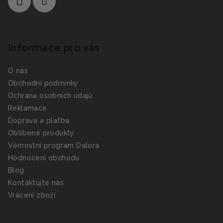
Informace pro vás
O nás
Obchodní podmínky
Ochrana osobních údajů
Reklamace
Doprava a platba
Oblíbené produkty
Věrnostní program Dalora
Hodnocení obchodu
Blog
Kontaktujte nás
Vrácení zboží