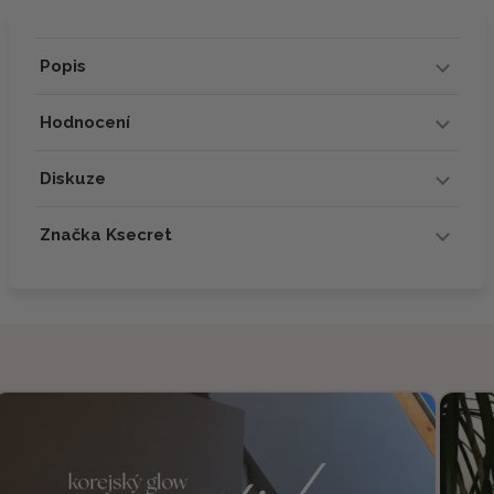
Popis
Hodnocení
Diskuze
Značka Ksecret