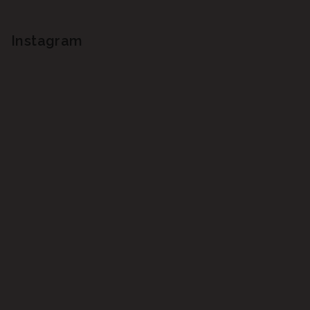
Instagram