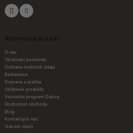
Informace pro vás
O nás
Obchodní podmínky
Ochrana osobních údajů
Reklamace
Doprava a platba
Oblíbené produkty
Věrnostní program Dalora
Hodnocení obchodu
Blog
Kontaktujte nás
Vrácení zboží