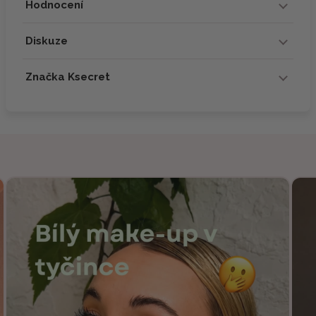
Hodnocení
Diskuze
Značka Ksecret