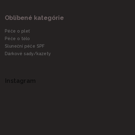
Oblíbené kategórie
Péče o pleť
Péče o tělo
Sluneční péče SPF
Dárkové sady/kazety
Instagram