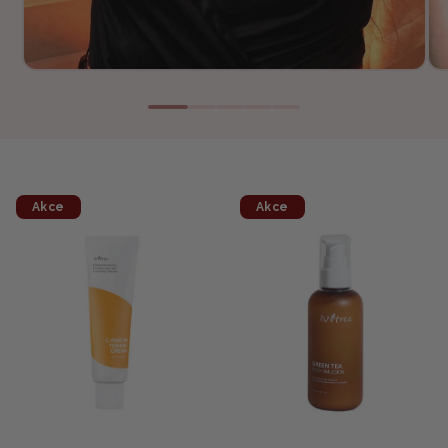
Akce
Akce