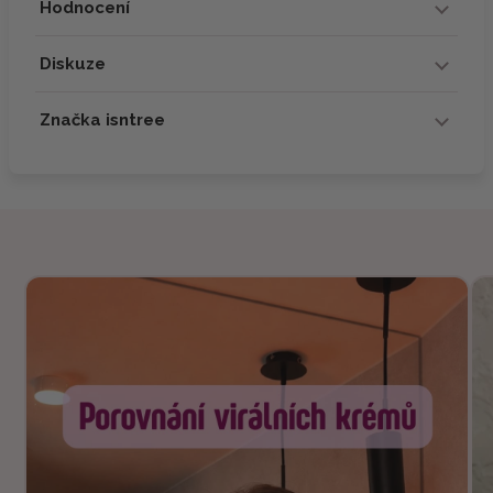
Hodnocení
Diskuze
Značka isntree