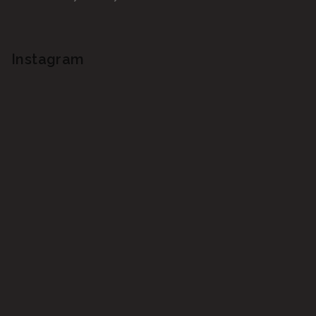
Instagram