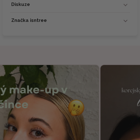
Diskuze
Značka isntree