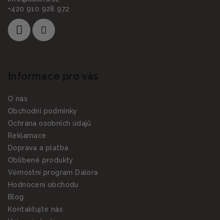
+420 910 928 972
Informace pro vás
O nás
Obchodní podmínky
Ochrana osobních údajů
Reklamace
Doprava a platba
Oblíbené produkty
Věrnostní program Dalora
Hodnocení obchodu
Blog
Kontaktujte nás