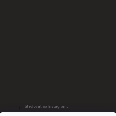
Sledovat na Instagramu