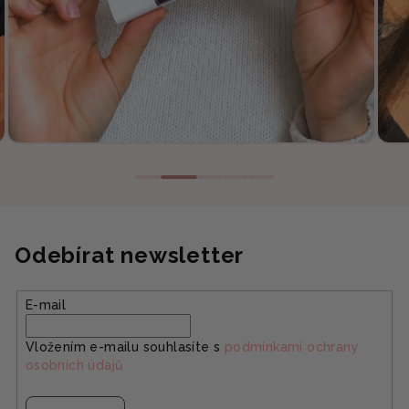
Odebírat newsletter
E-mail
Vložením e-mailu souhlasíte s
podmínkami ochrany
osobních údajů