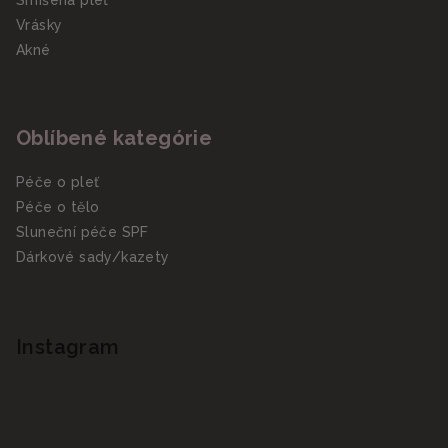
Vrásky
Akné
Oblíbené kategórie
Péče o pleť
Péče o tělo
Sluneční péče SPF
Dárkové sady/kazety
Instagram