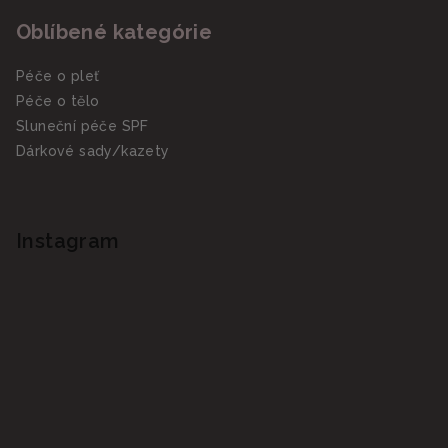
Oblíbené kategórie
Péče o pleť
Péče o tělo
Sluneční péče SPF
Dárkové sady/kazety
Instagram