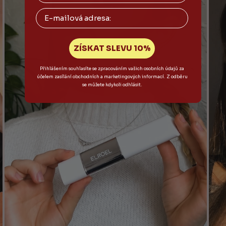
Email
ZÍSKAT SLEVU 10%
Přihlášením souhlasíte se zpracováním vašich osobních údajů za
účelem zasílání obchodních a marketingových informací. Z odběru
se můžete kdykoli odhlásit.