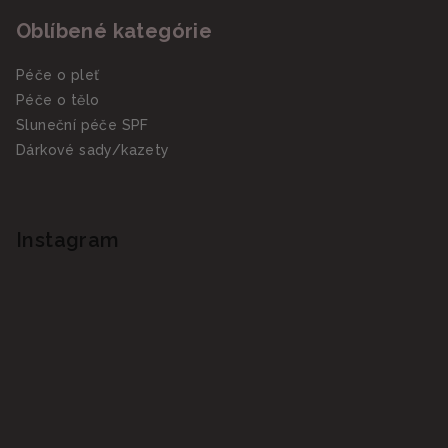
Oblíbené kategórie
Péče o pleť
Péče o tělo
Sluneční péče SPF
Dárkové sady/kazety
Instagram