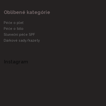
Oblíbené kategórie
Péče o pleť
Péče o tělo
Sluneční péče SPF
Dárkové sady/kazety
Instagram