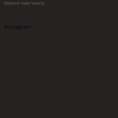
Dárkové sady/kazety
Instagram