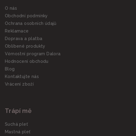
O nás
Obchodní podmínky
Ochrana osobních údajů
Reklamace
Doprava a platba
Oblíbené produkty
Věrnostní program Dalora
Hodnocení obchodu
Blog
Kontaktujte nás
Vrácení zboží
Trápí mě
Suchá pleť
Mastná pleť