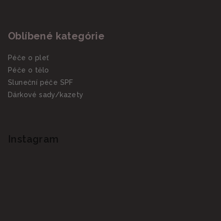
Oblíbené kategórie
Péče o pleť
Péče o tělo
Sluneční péče SPF
Dárkové sady/kazety
Instagram