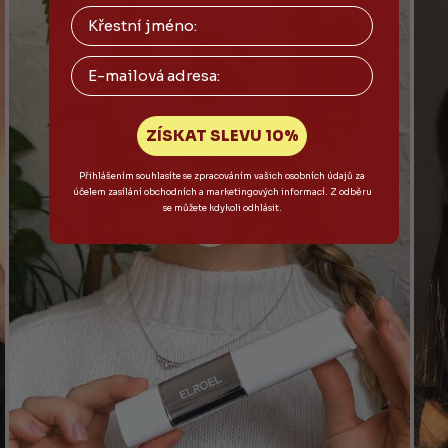
Email
ZÍSKAT SLEVU 10%
Přihlášením souhlasíte se zpracováním vašich osobních údajů za
účelem zasílání obchodních a marketingových informací. Z odběru
se můžete kdykoli odhlásit.