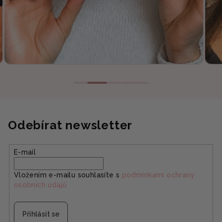
Odebírat newsletter
E-mail
Vložením e-mailu souhlasíte s
podmínkami ochrany
osobních údajů
Přihlásit se