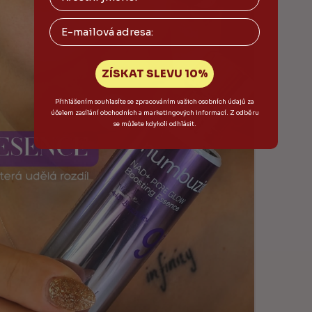
Email
ZÍSKAT SLEVU 10%
Přihlášením souhlasíte se zpracováním vašich osobních údajů za
účelem zasílání obchodních a marketingových informací. Z odběru
se můžete kdykoli odhlásit.