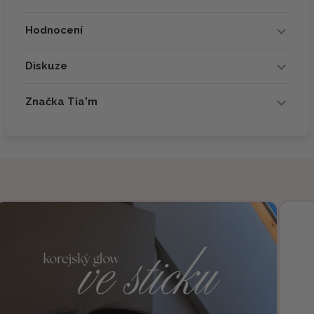
Hodnocení
Diskuze
Značka Tia'm