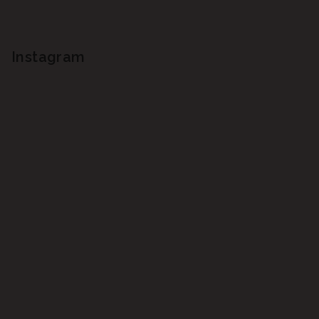
Instagram