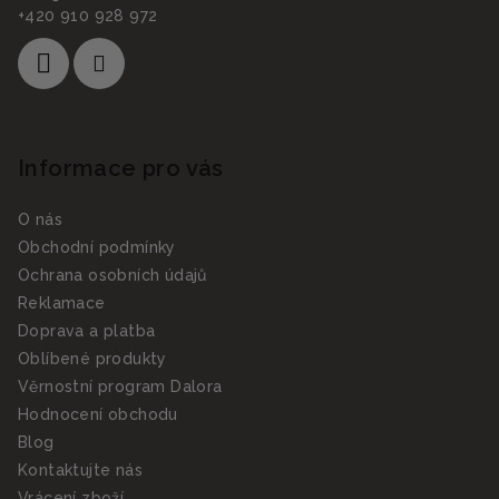
+420 910 928 972
Informace pro vás
O nás
Obchodní podmínky
Ochrana osobních údajů
Reklamace
Doprava a platba
Oblíbené produkty
Věrnostní program Dalora
Hodnocení obchodu
Blog
Kontaktujte nás
Vrácení zboží