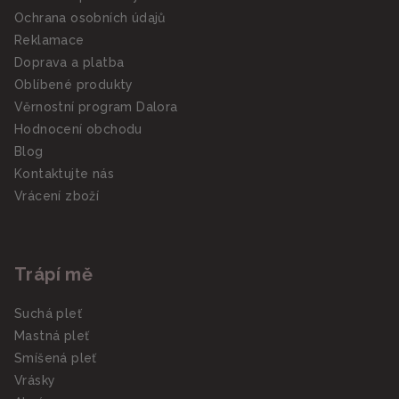
Ochrana osobních údajů
Reklamace
Doprava a platba
Oblíbené produkty
Věrnostní program Dalora
Hodnocení obchodu
Blog
Kontaktujte nás
Vrácení zboží
Trápí mě
Suchá pleť
Mastná pleť
Smíšená pleť
Vrásky