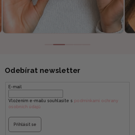
Odebírat newsletter
E-mail
Vložením e-mailu souhlasíte s
podmínkami ochrany
osobních údajů
Přihlásit se