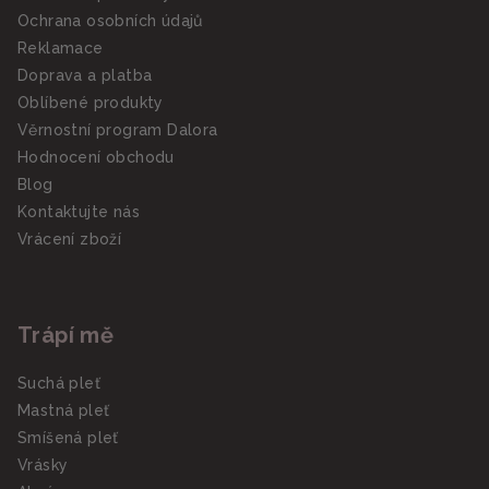
Ochrana osobních údajů
Reklamace
Doprava a platba
Oblíbené produkty
Věrnostní program Dalora
Hodnocení obchodu
Blog
Kontaktujte nás
Vrácení zboží
Trápí mě
Suchá pleť
Mastná pleť
Smíšená pleť
Vrásky