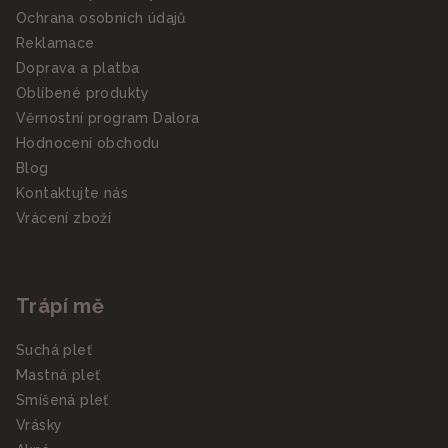
Ochrana osobních údajů
Reklamace
Doprava a platba
Oblíbené produkty
Věrnostní program Dalora
Hodnocení obchodu
Blog
Kontaktujte nás
Vrácení zboží
Trápí mě
Suchá pleť
Mastná pleť
Smíšená pleť
Vrásky