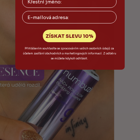
Email
ZÍSKAT SLEVU 10%
Přihlášením souhlasíte se zpracováním vašich osobních údajů za
účelem zasílání obchodních a marketingových informací. Z odběru
se můžete kdykoli odhlásit.