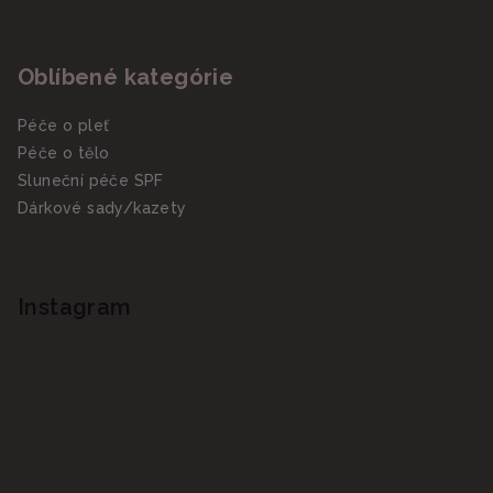
Oblíbené kategórie
Péče o pleť
Péče o tělo
Sluneční péče SPF
Dárkové sady/kazety
Instagram