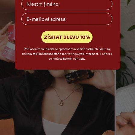
Email
ZÍSKAT SLEVU 10%
Přihlášením souhlasíte se zpracováním vašich osobních údajů za
účelem zasílání obchodních a marketingových informací. Z odběru
se můžete kdykoli odhlásit.