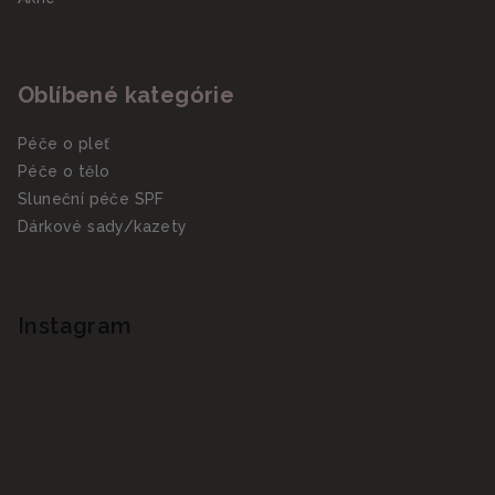
Oblíbené kategórie
Péče o pleť
Péče o tělo
Sluneční péče SPF
Dárkové sady/kazety
Instagram