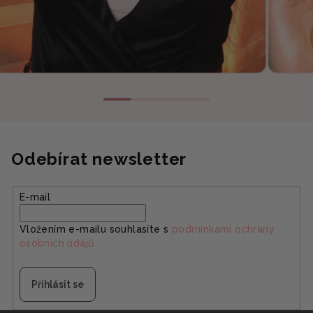
Odebírat newsletter
E-mail
Vložením e-mailu souhlasíte s
podmínkami ochrany
osobních údajů
Přihlásit se