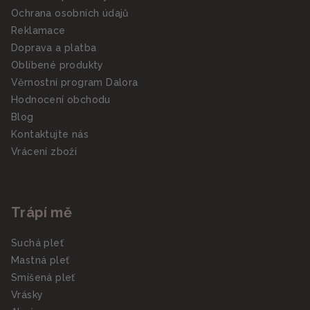
Ochrana osobních údajů
Reklamace
Doprava a platba
Oblíbené produkty
Věrnostní program Dalora
Hodnocení obchodu
Blog
Kontaktujte nás
Vrácení zboží
Trápí mě
Suchá pleť
Mastná pleť
Smíšená pleť
Vrásky