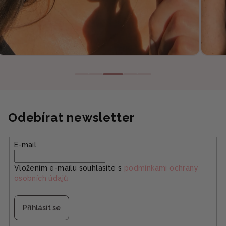
Odebírat newsletter
E-mail
Vložením e-mailu souhlasíte s
podmínkami ochrany
osobních údajů
Přihlásit se